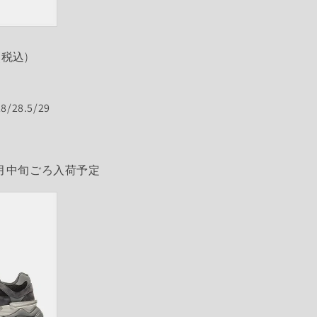
(税込)
28/28.5/29
月中旬ごろ入荷予定