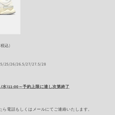
(税込)
.5/25/26/26.5/27/27.5/28
21(水)11:00～予約上限に達し次第終了
たら電話もしくはメールにてご連絡いたします。