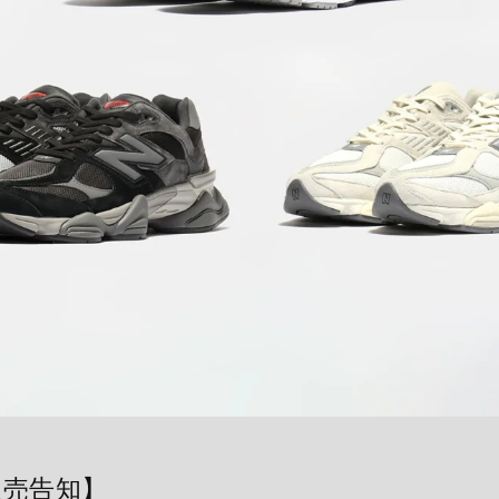
販売告知】