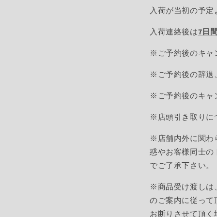
入荷が当初の予定
入荷連絡後は
7日
※ご予約後のキャ
※ご予約後の辞退
※ご予約後のキャ
※店頭引き取りに
※店舗内外に関わ
惑やお客様同士の
でご了承下さい。
※商品受け渡しは
のご案内に従って
お断りさせて頂く