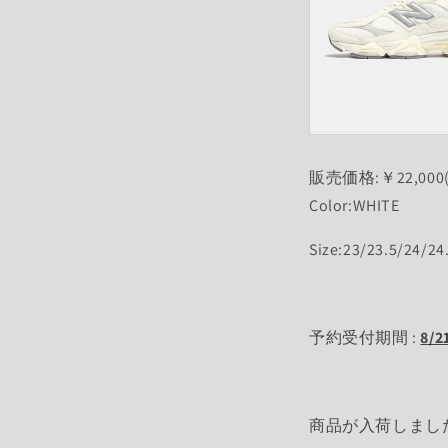
販売価格:￥22,000
Color:WHITE
Size:23/23.5/24/24
予約受付期間 :
8/
商品が入荷しまし