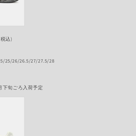
(税込)
.5/25/26/26.5/27/27.5/28
月下旬ごろ入荷予定