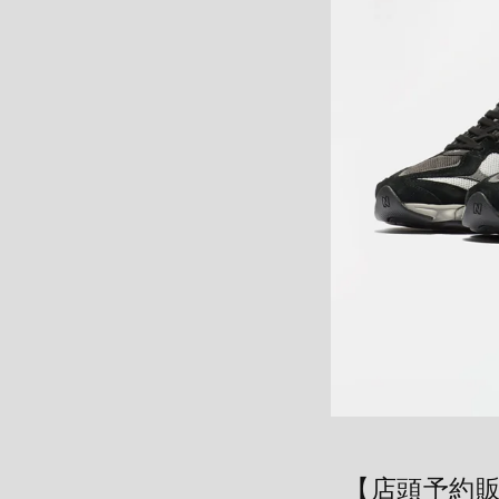
【店頭予約