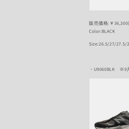
販売価格:￥36,300
Color:BLACK
Size:26.5/27/27.5/
・U9060BLK
※9