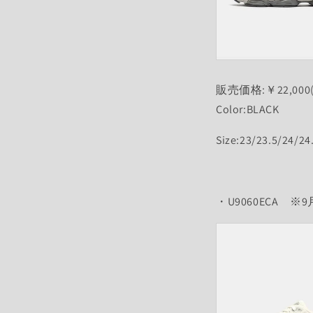
販売価格:￥22,000
Color:BLACK
Size:23/23.5/24/24
・U9060ECA
※9