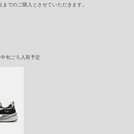
1点までのご購入とさせていただきます。
9月中旬ごろ入荷予定