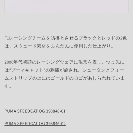
F1レーシングチームを彷彿とさせるブラックとレッドの2色
は、スウェード素材をふんだんに使用した仕上がり。
2000年代初頭のレーシングウェアに敬意を表し、つま先に
は“プーマキャット”の刺繍が施され、シュータンとフォー
ムストリップの上にはゴールドのロゴがあしらわれていま
す。
PUMA SPEEDCAT OG 398846-01
PUMA SPEEDCAT OG 398846-02