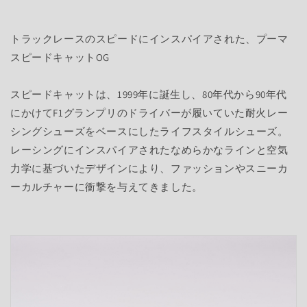
トラックレースのスピードにインスパイアされた、プーマ
スピードキャットOG
スピードキャットは、1999年に誕生し、80年代から90年代
にかけてF1グランプリのドライバーが履いていた耐火レー
シングシューズをベースにしたライフスタイルシューズ。
レーシングにインスパイアされたなめらかなラインと空気
力学に基づいたデザインにより、ファッションやスニーカ
ーカルチャーに衝撃を与えてきました。