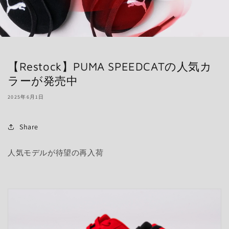
【Restock】PUMA SPEEDCATの人気カ
ラーが発売中
2025年6月1日
Share
人気モデルが待望の再入荷