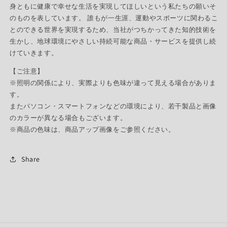
身ともに健康で幸せな生活を実現してほしいという私たちの願いそ
のものを表しています。 誰もが一生涯、運動やスポーツに関わるこ
とのできる世界を実現するため、当社がつちかってきた知的技術を
生かし、地球環境にやさしい持続可能な商品・サービスを提供し続
けていきます。
【ご注意】
※照明の関係により、実際よりも色味が違って見える場合がありま
す。
またパソコン・スマートフォンなどの環境により、若干製品と画像
のカラーが異なる場合もございます。
※商品の色味は、商品アップ画像をご参照ください。
Share