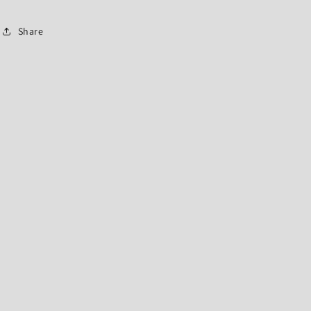
Share