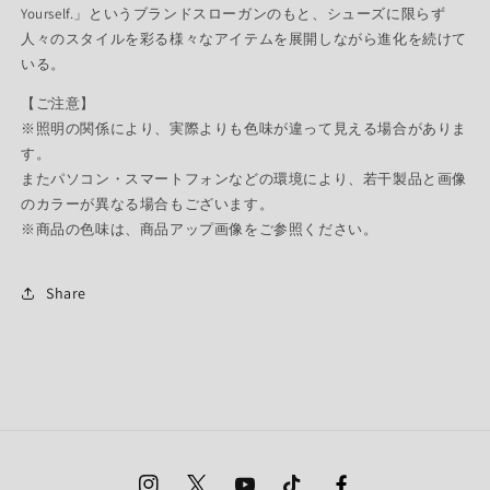
Yourself.」というブランドスローガンのもと、シューズに限らず
人々のスタイルを彩る様々なアイテムを展開しながら進化を続けて
いる。
【ご注意】
※照明の関係により、実際よりも色味が違って見える場合がありま
す。
またパソコン・スマートフォンなどの環境により、若干製品と画像
のカラーが異なる場合もございます。
※商品の色味は、商品アップ画像をご参照ください。
Share