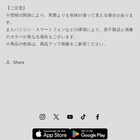
【ご注意】
※照明の関係により、実際よりも色味が違って見える場合がありま
す。
またパソコン・スマートフォンなどの環境により、若干製品と画像
のカラーが異なる場合もございます。
※商品の色味は、商品アップ画像をご参照ください。
Share
Instagram
Twitter
YouTube
TikTok
Facebook