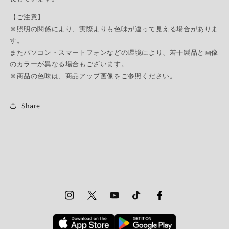
【ご注意】
※照明の関係により、実際よりも色味が違って見える場合がありま
す。
またパソコン・スマートフォンなどの環境により、若干製品と画像
のカラーが異なる場合もございます。
※商品の色味は、商品アップ画像をご参照ください。
Share
Instagram
Twitter
YouTube
TikTok
Facebook