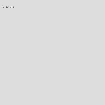
Share