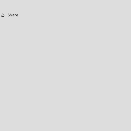
Share