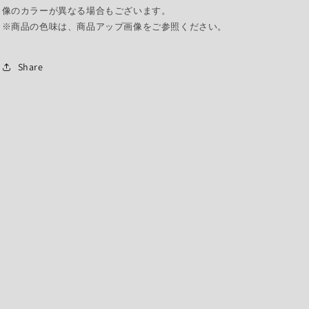
像のカラーが異なる場合もございます。
※商品の色味は、商品アップ画像をご参照ください。
Share