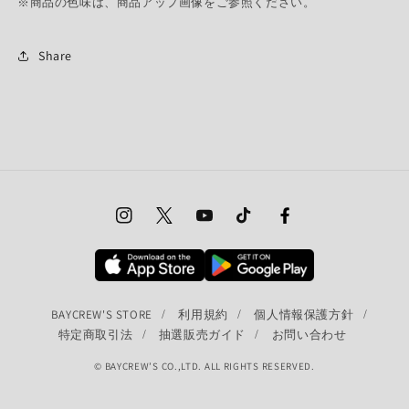
※商品の色味は、商品アップ画像をご参照ください。
Share
Instagram
Twitter
YouTube
TikTok
Facebook
BAYCREW'S STORE
利用規約
個人情報保護方針
特定商取引法
抽選販売ガイド
お問い合わせ
© BAYCREW’S CO.,LTD. ALL RIGHTS RESERVED.